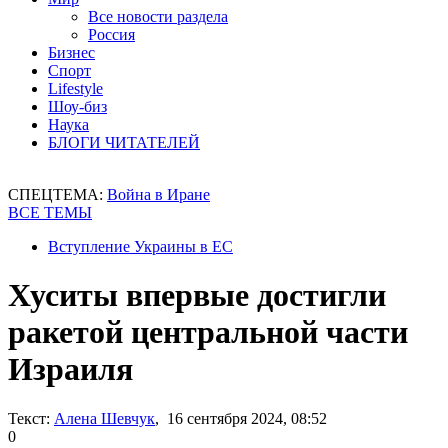
Все новости раздела
Россия
Бизнес
Спорт
Lifestyle
Шоу-биз
Наука
БЛОГИ ЧИТАТЕЛЕЙ
СПЕЦТЕМА:
Война в Иране
ВСЕ ТЕМЫ
Вступление Украины в ЕС
Хуситы впервые достигли
ракетой центральной части
Израиля
Текст:
Алена Шевчук
, 16 сентября 2024, 08:52
0