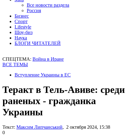
Все новости раздела
Россия
Бизнес
Спорт
Lifestyle
Шоу-биз
Наука
БЛОГИ ЧИТАТЕЛЕЙ
СПЕЦТЕМА:
Война в Иране
ВСЕ ТЕМЫ
Вступление Украины в ЕС
Теракт в Тель-Авиве: среди
раненых - гражданка
Украины
Текст:
Максим Липчанський
, 2 октября 2024, 15:38
0