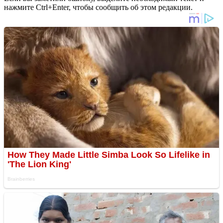
нажмите Ctrl+Enter, чтобы сообщить об этом редакции.