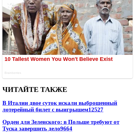
ЧИТАЙТЕ ТАКЖЕ
В Италии двое суток искали выброшенный
лотерейный билет с выигрышем
12527
Орден для Зеленского: в Польше требуют от
Туска завершить дело
9664