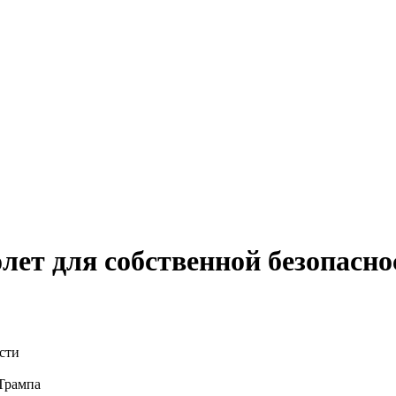
лет для собственной безопасно
 Трампа