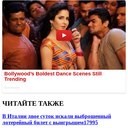
ЧИТАЙТЕ ТАКЖЕ
В Италии двое суток искали выброшенный
лотерейный билет с выигрышем
17995