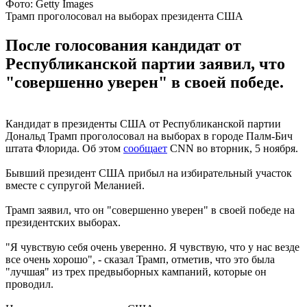
Фото: Getty Images
Трамп проголосовал на выборах президента США
После голосования кандидат от
Республиканской партии заявил, что
"совершенно уверен" в своей победе.
Кандидат в президенты США от Республиканской партии
Дональд Трамп проголосовал на выборах в городе Палм-Бич
штата Флорида. Об этом
сообщает
CNN во вторник, 5 ноября.
Бывший президент США прибыл на избирательный участок
вместе с супругой Меланией.
Трамп заявил, что он "совершенно уверен" в своей победе на
президентских выборах.
"Я чувствую себя очень уверенно. Я чувствую, что у нас везде
все очень хорошо", - сказал Трамп, отметив, что это была
"лучшая" из трех предвыборных кампаний, которые он
проводил.