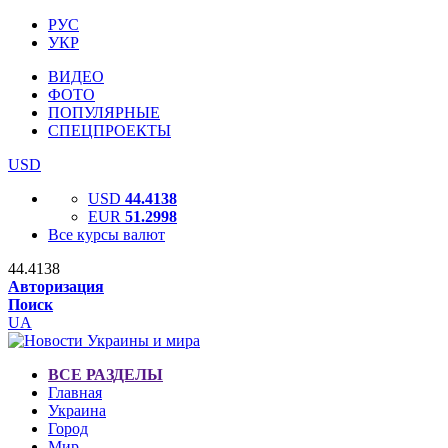
РУС
УКР
ВИДЕО
ФОТО
ПОПУЛЯРНЫЕ
СПЕЦПРОЕКТЫ
USD
USD
44.4138
EUR
51.2998
Все курсы валют
44.4138
Авторизация
Поиск
UA
ВСЕ РАЗДЕЛЫ
Главная
Украина
Город
Мир