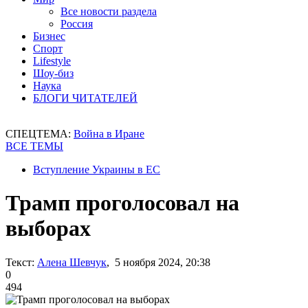
Все новости раздела
Россия
Бизнес
Спорт
Lifestyle
Шоу-биз
Наука
БЛОГИ ЧИТАТЕЛЕЙ
СПЕЦТЕМА:
Война в Иране
ВСЕ ТЕМЫ
Вступление Украины в ЕС
Трамп проголосовал на
выборах
Текст:
Алена Шевчук
, 5 ноября 2024, 20:38
0
494