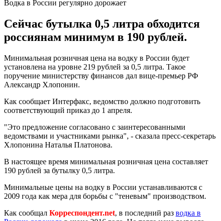
Водка в России регулярно дорожает
Сейчас бутылка 0,5 литра обходится
россиянам минимум в 190 рублей.
Минимальная розничная цена на водку в России будет
установлена на уровне 219 рублей за 0,5 литра. Такое
поручение министерству финансов дал вице-премьер РФ
Александр Хлопонин.
Как сообщает Интерфакс, ведомство должно подготовить
соответствующий приказ до 1 апреля.
"Это предложение согласовано с заинтересованными
ведомствами и участниками рынка", - сказала пресс-секретарь
Хлопонина Наталья Платонова.
В настоящее время минимальная розничная цена составляет
190 рублей за бутылку 0,5 литра.
Минимальные цены на водку в России устанавливаются с
2009 года как мера для борьбы с "теневым" производством.
Как сообщал
Корреспондент.net
, в последний раз
водка в