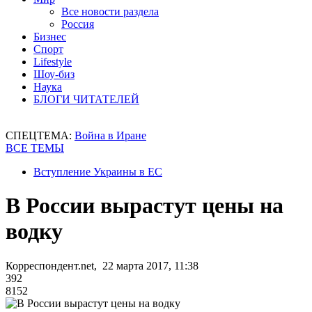
Все новости раздела
Россия
Бизнес
Спорт
Lifestyle
Шоу-биз
Наука
БЛОГИ ЧИТАТЕЛЕЙ
СПЕЦТЕМА:
Война в Иране
ВСЕ ТЕМЫ
Вступление Украины в ЕС
В России вырастут цены на
водку
Корреспондент.net, 22 марта 2017, 11:38
392
8152