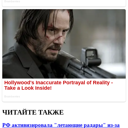
ЧИТАЙТЕ ТАКЖЕ
РФ активизировала "летающие радары" из-за