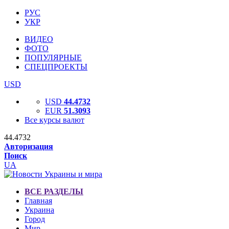
РУС
УКР
ВИДЕО
ФОТО
ПОПУЛЯРНЫЕ
СПЕЦПРОЕКТЫ
USD
USD
44.4732
EUR
51.3093
Все курсы валют
44.4732
Авторизация
Поиск
UA
ВСЕ РАЗДЕЛЫ
Главная
Украина
Город
Мир