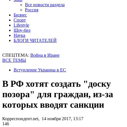
Все новости раздела
Россия
Бизнес
Спорт
Lifestyle
Шоу-биз
Наука
БЛОГИ ЧИТАТЕЛЕЙ
СПЕЦТЕМА:
Война в Иране
ВСЕ ТЕМЫ
Вступление Украины в ЕС
В РФ хотят создать "доску
позора" для граждан, из-за
которых вводят санкции
Корреспондент.net, 14 ноября 2017, 13:17
146