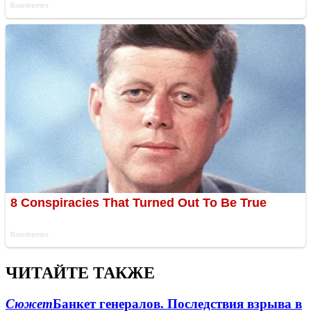
ЧИТАЙТЕ ТАКЖЕ
Сюжет
Банкет генералов. Последствия взрыва в