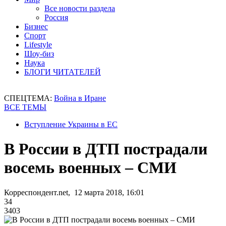
Все новости раздела
Россия
Бизнес
Спорт
Lifestyle
Шоу-биз
Наука
БЛОГИ ЧИТАТЕЛЕЙ
СПЕЦТЕМА:
Война в Иране
ВСЕ ТЕМЫ
Вступление Украины в ЕС
В России в ДТП пострадали
восемь военных – СМИ
Корреспондент.net, 12 марта 2018, 16:01
34
3403