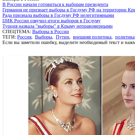
В России начали готовиться к выборам президента
Германия не признает выборы в Госдуму РФ на территории Кр
Рада признала выборы в Госдуму РФ нелегитимными
ЦИК России озвучил итоги выборов в Госдуму
Турция назвала "выборы" в Крыму неправомерными
СПЕЦТЕМА:
Выборы в России
ТЕГИ:
Россия
,
Выборы
,
Путин
,
внешняя политика
,
политика
Если вы заметили ошибку, выделите необходимый текст и нажми