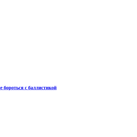
не бороться с баллистикой