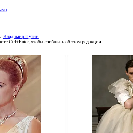
ыма
,
Владимир Путин
те Ctrl+Enter, чтобы сообщить об этом редакции.