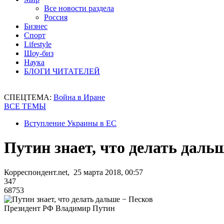
Все новости раздела
Россия
Бизнес
Спорт
Lifestyle
Шоу-биз
Наука
БЛОГИ ЧИТАТЕЛЕЙ
СПЕЦТЕМА:
Война в Иране
ВСЕ ТЕМЫ
Вступление Украины в ЕС
Путин знает, что делать даль
Корреспондент.net, 25 марта 2018, 00:57
347
68753
Президент РФ Владимир Путин