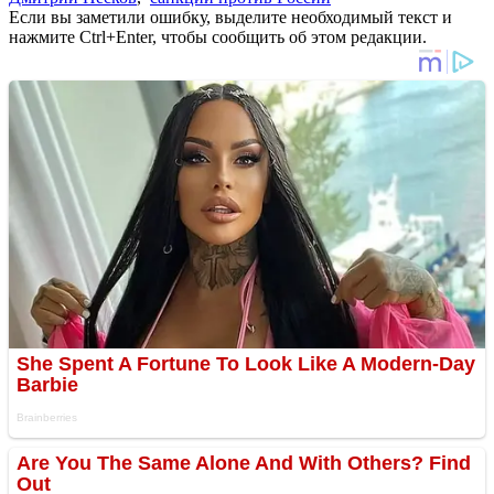
Если вы заметили ошибку, выделите необходимый текст и
нажмите Ctrl+Enter, чтобы сообщить об этом редакции.