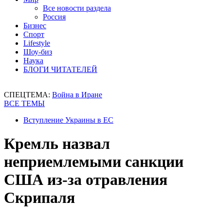
Все новости раздела
Россия
Бизнес
Спорт
Lifestyle
Шоу-биз
Наука
БЛОГИ ЧИТАТЕЛЕЙ
СПЕЦТЕМА:
Война в Иране
ВСЕ ТЕМЫ
Вступление Украины в ЕС
Кремль назвал
неприемлемыми санкции
США из-за отравления
Скрипаля