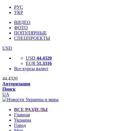
РУС
УКР
ВИДЕО
ФОТО
ПОПУЛЯРНЫЕ
СПЕЦПРОЕКТЫ
USD
USD
44.4320
EUR
51.3316
Все курсы валют
44.4320
Авторизация
Поиск
UA
ВСЕ РАЗДЕЛЫ
Главная
Украина
Город
Мир