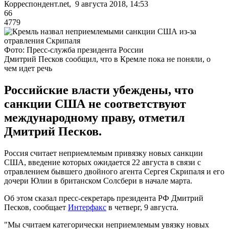
Корреспондент.net, 9 августа 2018, 14:53
66
4779
Фото: Пресс-служба президента России
Дмитрий Песков сообщил, что в Кремле пока не поняли, о
чем идет речь
Российские власти убеждены, что
санкции США не соответствуют
международному праву, отметил
Дмитрий Песков.
Россия считает неприемлемым привязку новых санкции
США, введение которых ожидается 22 августа в связи с
отравлением бывшего двойного агента Сергея Скрипаля и его
дочери Юлии в британском Солсбери в начале марта.
Об этом сказал пресс-секретарь президента РФ Дмитрий
Песков, сообщает
Интерфакс
в четверг, 9 августа.
"Мы считаем категорически неприемлемым увязку новых