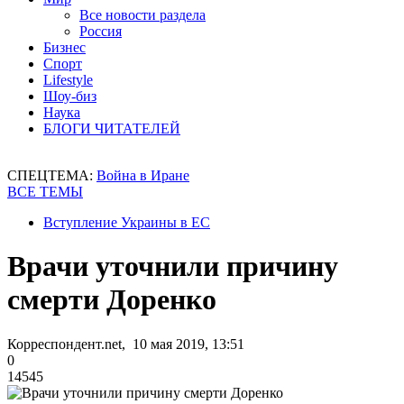
Все новости раздела
Россия
Бизнес
Спорт
Lifestyle
Шоу-биз
Наука
БЛОГИ ЧИТАТЕЛЕЙ
СПЕЦТЕМА:
Война в Иране
ВСЕ ТЕМЫ
Вступление Украины в ЕС
Врачи уточнили причину
смерти Доренко
Корреспондент.net, 10 мая 2019, 13:51
0
14545