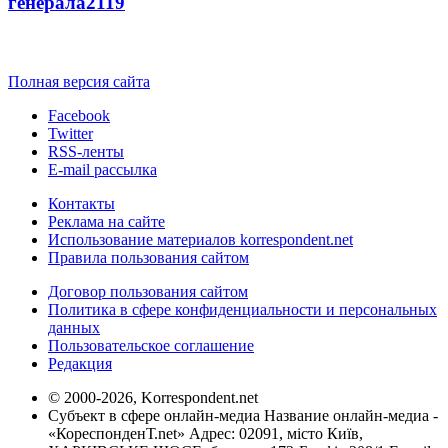
генерала
2119
Полная версия сайта
Facebook
Twitter
RSS-ленты
E-mail рассылка
Контакты
Реклама на сайте
Использование материалов korrespondent.net
Правила пользования сайтом
Договор пользования сайтом
Политика в сфере конфиденциальности и персональных
данных
Пользовательское соглашение
Редакция
© 2000-2026, Korrespondent.net
Субъект в сфере онлайн-медиа Название онлайн-медиа -
«КореспонденТ.net» Адрес: 02091, місто Київ,