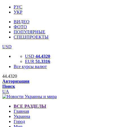
РУС
УКР
ВИДЕО
ФОТО
ПОПУЛЯРНЫЕ
СПЕЦПРОЕКТЫ
USD
USD
44.4320
EUR
51.3316
Все курсы валют
44.4320
Авторизация
Поиск
UA
ВСЕ РАЗДЕЛЫ
Главная
Украина
Город
Мир