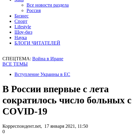
Все новости раздела
Россия
Бизнес
Спорт
Lifestyle
Шоу-биз
Наука
БЛОГИ ЧИТАТЕЛЕЙ
СПЕЦТЕМА:
Война в Иране
ВСЕ ТЕМЫ
Вступление Украины в ЕС
В России впервые с лета
сократилось число больных с
COVID-19
Корреспондент.net, 17 января 2021, 11:50
0