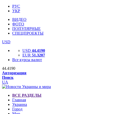
РУС
УКР
ВИДЕО
ФОТО
ПОПУЛЯРНЫЕ
СПЕЦПРОЕКТЫ
USD
USD
44.4190
EUR
51.3207
Все курсы валют
44.4190
Авторизация
Поиск
UA
ВСЕ РАЗДЕЛЫ
Главная
Украина
Город
Мир