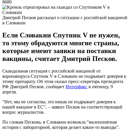
8680
Дмитрий Песков рассказал о ситуации с российской вакциной
в Словакии
Если Словакии Спутник V не нужен,
то этому обрадуются многие страны,
которые имеют заявки на поставки
вакцины, считает Дмитрий Песков.
Скандальная ситуация с российской вакциной от
коронавируса Спутник V в Словакии не подрывает доверия к
этому препарату. Об этом сказал пресс-секретарь президента
РФ Дмитрий Песков, сообщает
Интерфакс
в пятницу, 9
апреля.
"Нет, мы не согласны, это никак не подрывает доверия к
нашей вакцине в ЕС", – заявил Песков на соответствующий
вопрос журналистов.
По словам Пескова, в Словакии возникла "малопонятная
история с лабораторией, которая делает какие-то выводы".