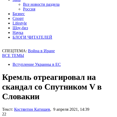
Все новости раздела
Россия
Бизнес
Спорт
Lifestyle
Шоу-биз
Наука
БЛОГИ ЧИТАТЕЛЕЙ
СПЕЦТЕМА:
Война в Иране
ВСЕ ТЕМЫ
Вступление Украины в ЕС
Кремль отреагировал на
скандал со Спутником V в
Словакии
Текст:
Костянтин Катишев
, 9 апреля 2021, 14:39
22