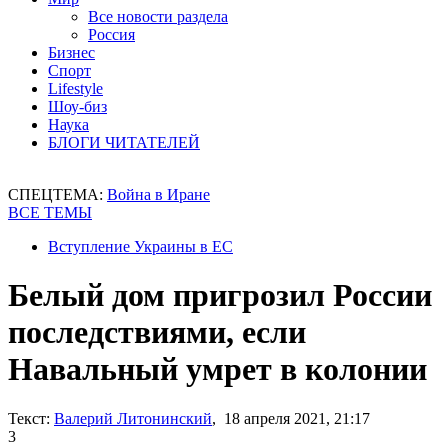
Все новости раздела
Россия
Бизнес
Спорт
Lifestyle
Шоу-биз
Наука
БЛОГИ ЧИТАТЕЛЕЙ
СПЕЦТЕМА:
Война в Иране
ВСЕ ТЕМЫ
Вступление Украины в ЕС
Белый дом пригрозил России
последствиями, если
Навальный умрет в колонии
Текст:
Валерий Литонинский
, 18 апреля 2021, 21:17
3