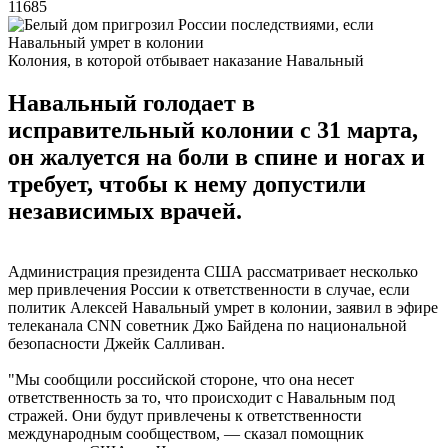
11685
Колония, в которой отбывает наказание Навальный
Навальный голодает в
исправительный колонии с 31 марта,
он жалуется на боли в спине и ногах и
требует, чтобы к нему допустили
независимых врачей.
Администрация президента США рассматривает несколько
мер привлечения России к ответственности в случае, если
политик Алексей Навальный умрет в колонии, заявил в эфире
телеканала CNN советник Джо Байдена по национальной
безопасности Джейк Салливан.
"Мы сообщили российской стороне, что она несет
ответственность за то, что происходит с Навальным под
стражей. Они будут привлечены к ответственности
международным сообществом, — сказал помощник