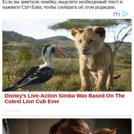
Если вы заметили ошибку, выделите необходимый текст и
нажмите Ctrl+Enter, чтобы сообщить об этом редакции.