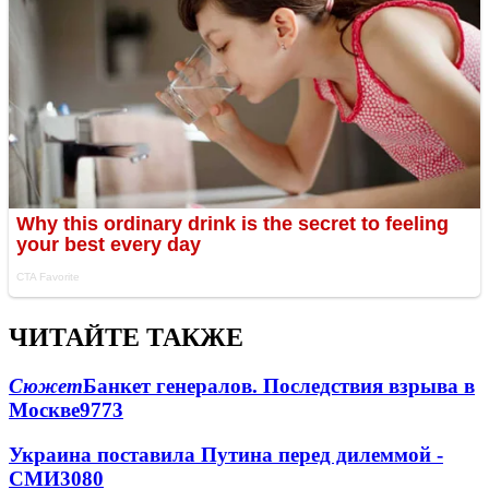
ЧИТАЙТЕ ТАКЖЕ
Сюжет
Банкет генералов. Последствия взрыва в
Москве
9773
Украина поставила Путина перед дилеммой -
СМИ
3080