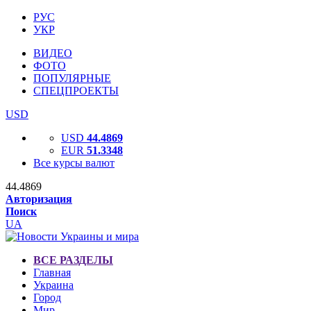
РУС
УКР
ВИДЕО
ФОТО
ПОПУЛЯРНЫЕ
СПЕЦПРОЕКТЫ
USD
USD
44.4869
EUR
51.3348
Все курсы валют
44.4869
Авторизация
Поиск
UA
ВСЕ РАЗДЕЛЫ
Главная
Украина
Город
Мир