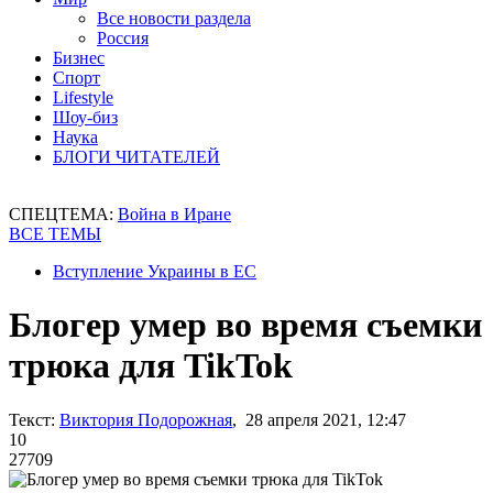
Все новости раздела
Россия
Бизнес
Спорт
Lifestyle
Шоу-биз
Наука
БЛОГИ ЧИТАТЕЛЕЙ
СПЕЦТЕМА:
Война в Иране
ВСЕ ТЕМЫ
Вступление Украины в ЕС
Блогер умер во время съемки
трюка для TikTok
Текст:
Виктория Подорожная
, 28 апреля 2021, 12:47
10
27709