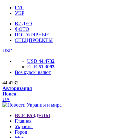
РУС
УКР
ВИДЕО
ФОТО
ПОПУЛЯРНЫЕ
СПЕЦПРОЕКТЫ
USD
USD
44.4732
EUR
51.3093
Все курсы валют
44.4732
Авторизация
Поиск
UA
ВСЕ РАЗДЕЛЫ
Главная
Украина
Город
Мир