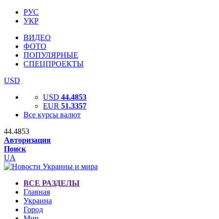
РУС
УКР
ВИДЕО
ФОТО
ПОПУЛЯРНЫЕ
СПЕЦПРОЕКТЫ
USD
USD
44.4853
EUR
51.3357
Все курсы валют
44.4853
Авторизация
Поиск
UA
ВСЕ РАЗДЕЛЫ
Главная
Украина
Город
Мир