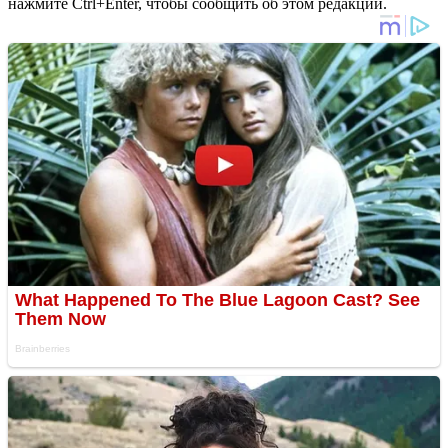
нажмите Ctrl+Enter, чтобы сообщить об этом редакции.