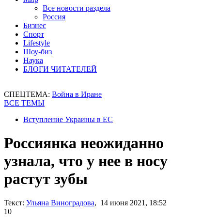
Все новости раздела
Россия
Бизнес
Спорт
Lifestyle
Шоу-биз
Наука
БЛОГИ ЧИТАТЕЛЕЙ
СПЕЦТЕМА:
Война в Иране
ВСЕ ТЕМЫ
Вступление Украины в ЕС
Россиянка неожиданно
узнала, что у нее в носу
растут зубы
Текст:
Ульяна Виноградова
, 14 июня 2021, 18:52
10