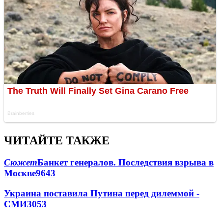
ЧИТАЙТЕ ТАКЖЕ
Сюжет
Банкет генералов. Последствия взрыва в
Москве
9643
Украина поставила Путина перед дилеммой -
СМИ
3053