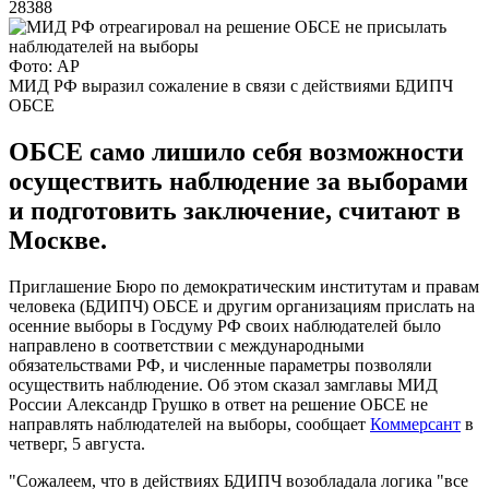
28388
Фото: AP
МИД РФ выразил сожаление в связи с действиями БДИПЧ
ОБСЕ
ОБСЕ само лишило себя возможности
осуществить наблюдение за выборами
и подготовить заключение, считают в
Москве.
Приглашение Бюро по демократическим институтам и правам
человека (БДИПЧ) ОБСЕ и другим организациям прислать на
осенние выборы в Госдуму РФ своих наблюдателей было
направлено в соответствии с международными
обязательствами РФ, и численные параметры позволяли
осуществить наблюдение. Об этом сказал замглавы МИД
России Александр Грушко в ответ на решение ОБСЕ не
направлять наблюдателей на выборы, сообщает
Коммерсант
в
четверг, 5 августа.
"Сожалеем, что в действиях БДИПЧ возобладала логика "все