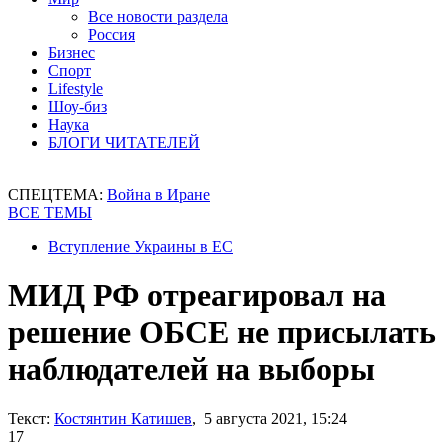
Все новости раздела
Россия
Бизнес
Спорт
Lifestyle
Шоу-биз
Наука
БЛОГИ ЧИТАТЕЛЕЙ
СПЕЦТЕМА:
Война в Иране
ВСЕ ТЕМЫ
Вступление Украины в ЕС
МИД РФ отреагировал на
решение ОБСЕ не присылать
наблюдателей на выборы
Текст:
Костянтин Катишев
, 5 августа 2021, 15:24
17