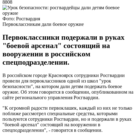
8808
Фото: Росгвардия
Первоклассникам дали боевое оружие
Первоклассники подержали в руках
"боевой арсенал" состоящий на
вооружении в российском
спецподразделении.
В российском городе Красноярск сотрудники Росгвардии
провели для первоклассников одной из школ "урок
безопасности", на котором дали детям подержать боевое
оружие. Об этом говорится в сообщении, опубликованном на
сайте регионального управления Росгвардии.
"К огромной радости первоклашек, каждый из них не только
поближе рассмотрел специальные средства, которыми
пользуются сотрудники Росгвардии, но и подержали в руках
"боевой арсенал" состоящий на вооружении в
спецподразделении", - говорится в сообщении.