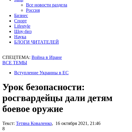
Все новости раздела
Россия
Бизнес
Спорт
Lifestyle
Шоу-биз
Наука
БЛОГИ ЧИТАТЕЛЕЙ
СПЕЦТЕМА:
Война в Иране
ВСЕ ТЕМЫ
Вступление Украины в ЕС
Урок безопасности:
росгвардейцы дали детям
боевое оружие
Текст:
Тетяна Коваленко
, 16 октября 2021, 21:46
8