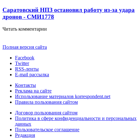
Саратовский НПЗ остановил работу из-за удара
дронов - СМИ
1778
Читать комментарии
Полная версия сайта
Facebook
Twitter
RSS-ленты
E-mail рассылка
Контакты
Реклама на сайте
Использование материалов korrespondent.net
Правила пользования сайтом
Договор пользования сайтом
Политика в сфере конфиденциальности и персональных
данных
Пользовательское соглашение
Редакция