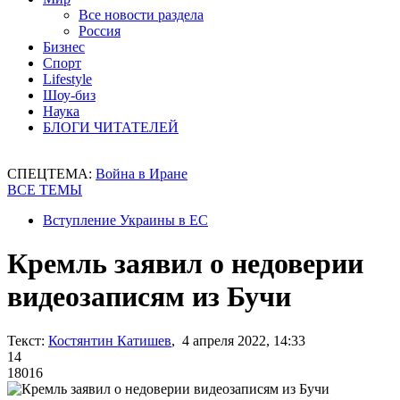
Все новости раздела
Россия
Бизнес
Спорт
Lifestyle
Шоу-биз
Наука
БЛОГИ ЧИТАТЕЛЕЙ
СПЕЦТЕМА:
Война в Иране
ВСЕ ТЕМЫ
Вступление Украины в ЕС
Кремль заявил о недоверии
видеозаписям из Бучи
Текст:
Костянтин Катишев
, 4 апреля 2022, 14:33
14
18016