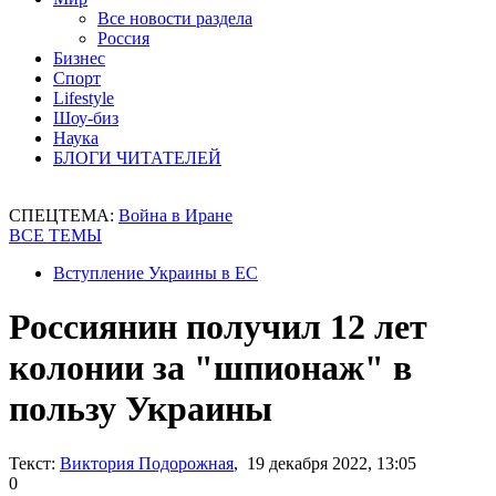
Все новости раздела
Россия
Бизнес
Спорт
Lifestyle
Шоу-биз
Наука
БЛОГИ ЧИТАТЕЛЕЙ
СПЕЦТЕМА:
Война в Иране
ВСЕ ТЕМЫ
Вступление Украины в ЕС
Россиянин получил 12 лет
колонии за "шпионаж" в
пользу Украины
Текст:
Виктория Подорожная
, 19 декабря 2022, 13:05
0