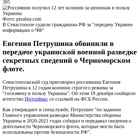
395
Фото: pixabay.com
В Севастополе судили гражданина РФ за "передачу Украине
информации о ЧФ"
Евгения Петрушина обвинили в
передаче украинской военной разведке
секретных сведений о Черноморском
флоте.
Севастопольский суд приговорил россиянина Евгения
Петрушина к 12 годам колонии строгого режима за
"госизмену в пользу Украины". Об этом 19 декабря сообщило
агентство
Интерфакс
со ссылкой на ФСБ России.
Как утверждают в спецслужбе, Петрушин "по заданию
Главного управления разведки Министерства обороны
Украины в 2020-2021 годах собирал и передавал сведения о
деятельности Черноморского флота, которые могли быть
использованы против безопасности РФ".