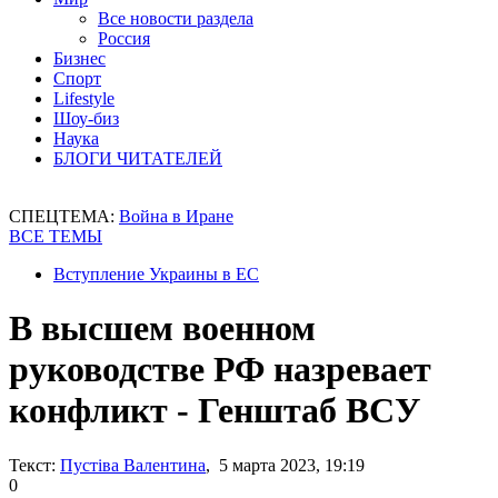
Все новости раздела
Россия
Бизнес
Спорт
Lifestyle
Шоу-биз
Наука
БЛОГИ ЧИТАТЕЛЕЙ
СПЕЦТЕМА:
Война в Иране
ВСЕ ТЕМЫ
Вступление Украины в ЕС
В высшем военном
руководстве РФ назревает
конфликт - Генштаб ВСУ
Текст:
Пустіва Валентина
, 5 марта 2023, 19:19
0