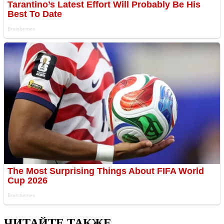
ЧИТАЙТЕ ТАКЖЕ