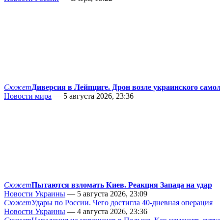
Сюжет
Диверсия в Лейпциге. Дрон возле украинского само
Новости мира
— 5 августа 2026, 23:36
Сюжет
Пытаются взломать Киев. Реакция Запада на удар
Новости Украины
— 5 августа 2026, 23:09
Сюжет
Удары по России. Чего достигла 40-дневная операция
Новости Украины
— 4 августа 2026, 23:36