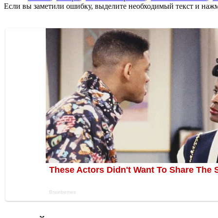
Если вы заметили ошибку, выделите необходимый текст и нажми