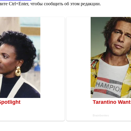
те Ctrl+Enter, чтобы сообщить об этом редакции.