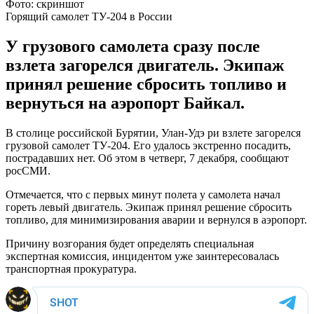
Фото: скриншот
Горящий самолет ТУ-204 в России
У грузового самолета сразу после
взлета загорелся двигатель. Экипаж
принял решение сбросить топливо и
вернуться на аэропорт Байкал.
В столице российской Бурятии, Улан-Удэ ри взлете загорелся
грузовой самолет ТУ-204. Его удалось экстренно посадить,
пострадавших нет. Об этом в четверг, 7 декабря, сообщают
росСМИ.
Отмечается, что с первых минут полета у самолета начал
гореть левый двигатель. Экипаж принял решение сбросить
топливо, для минимизирования аварии и вернулся в аэропорт.
Причину возгорания будет определять специальная
экспертная комиссия, инцидентом уже заинтересовалась
транспортная прокуратура.