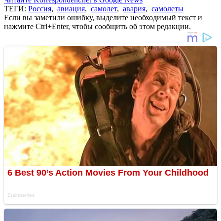
ТЕГИ:
Россия
,
авиация
,
самолет
,
авария
,
самолеты
Если вы заметили ошибку, выделите необходимый текст и
нажмите Ctrl+Enter, чтобы сообщить об этом редакции.