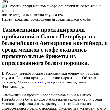
295
Фото: Федеральна митна служба РФ
Партия кокаина, обнаруженная среди мешков с кофе
Таможенники просканировали
прибывший в Санкт-Петербург из
бельгийского Антверпена контейнер, и
среди мешков с кофе оказались
прямоугольные брикеты из
спрессованного белого порошка.
В России петербургские таможенники обнаружили среди
груза из Бельгии крупную партию наркотиков. Об этом
сегодня, 24 января,
сообщило
российское издание
Фонтанка.ру.
Таможенники просканировали прибывший в Санкт-
Петербург из бельгийского Антверпена контейнер, и среди
мешков с кофе оказались прямоугольные брикеты из
спрессованного белого порошка. Экспертиза установила, что