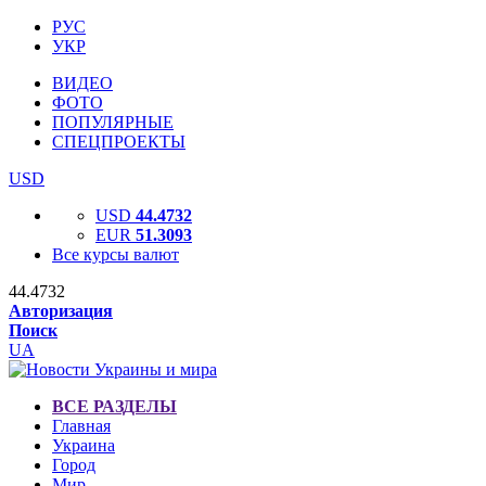
РУС
УКР
ВИДЕО
ФОТО
ПОПУЛЯРНЫЕ
СПЕЦПРОЕКТЫ
USD
USD
44.4732
EUR
51.3093
Все курсы валют
44.4732
Авторизация
Поиск
UA
ВСЕ РАЗДЕЛЫ
Главная
Украина
Город
Мир