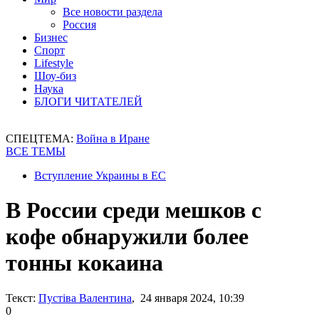
Все новости раздела
Россия
Бизнес
Спорт
Lifestyle
Шоу-биз
Наука
БЛОГИ ЧИТАТЕЛЕЙ
СПЕЦТЕМА:
Война в Иране
ВСЕ ТЕМЫ
Вступление Украины в ЕС
В России среди мешков с
кофе обнаружили более
тонны кокаина
Текст:
Пустіва Валентина
, 24 января 2024, 10:39
0