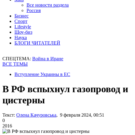
Все новости раздела
Россия
Бизнес
Спорт
Lifestyle
Шоу-биз
Наука
БЛОГИ ЧИТАТЕЛЕЙ
СПЕЦТЕМА:
Война в Иране
ВСЕ ТЕМЫ
Вступление Украины в ЕС
В РФ вспыхнул газопровод и
цистерны
Текст:
Олена Качуровська
, 9 февраля 2024, 00:51
0
2016