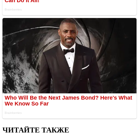
ЧИТАЙТЕ ТАКЖЕ