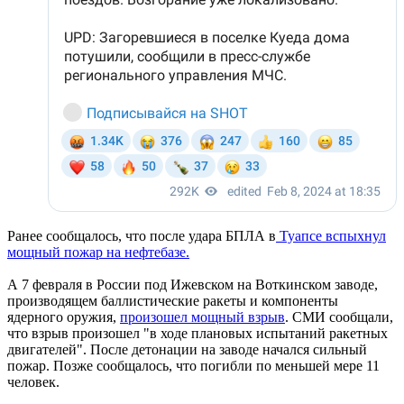
Ранее сообщалось, что после удара БПЛА в
Туапсе вспыхнул
мощный пожар на нефтебазе.
А 7 февраля в России под Ижевском на Воткинском заводе,
производящем баллистические ракеты и компоненты
ядерного оружия,
произошел мощный взрыв
. СМИ сообщали,
что взрыв произошел "в ходе плановых испытаний ракетных
двигателей". После детонации на заводе начался сильный
пожар. Позже сообщалось, что погибли по меньшей мере 11
человек.