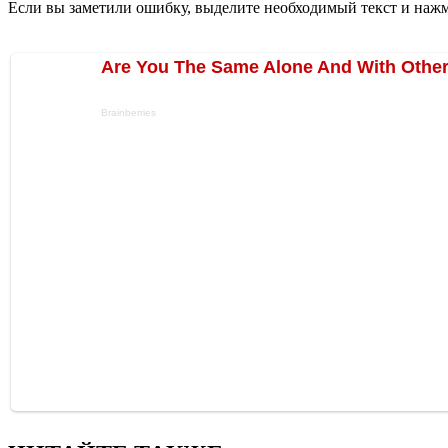
Если вы заметили ошибку, выделите необходимый текст и нажми