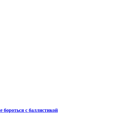
не бороться с баллистикой