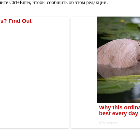
те Ctrl+Enter, чтобы сообщить об этом редакции.