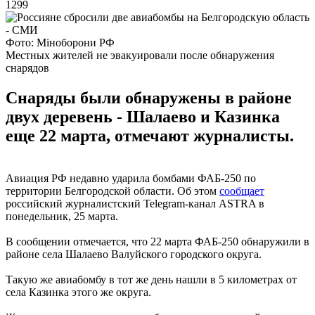
1299
Фото: Міноборони РФ
Местных жителей не эвакуировали после обнаружения
снарядов
Снаряды были обнаружены в районе
двух деревень - Шалаево и Казинка
еще 22 марта, отмечают журналисты.
Авиация РФ недавно ударила бомбами ФАБ-250 по
территории Белгородской области. Об этом
сообщает
российский журналистский Telegram-канал ASTRA в
понедельник, 25 марта.
В сообщении отмечается, что 22 марта ФАБ-250 обнаружили в
районе села Шалаево Валуйского городского округа.
Такую же авиабомбу в тот же день нашли в 5 километрах от
села Казинка этого же округа.