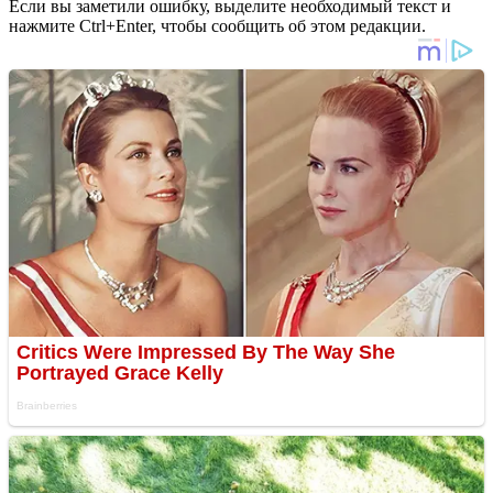
Если вы заметили ошибку, выделите необходимый текст и
нажмите Ctrl+Enter, чтобы сообщить об этом редакции.