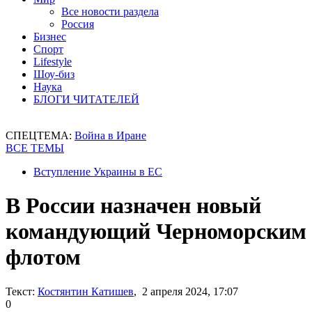
Все новости раздела
Россия
Бизнес
Спорт
Lifestyle
Шоу-биз
Наука
БЛОГИ ЧИТАТЕЛЕЙ
СПЕЦТЕМА:
Война в Иране
ВСЕ ТЕМЫ
Вступление Украины в ЕС
В России назначен новый
командующий Черноморским
флотом
Текст:
Костянтин Катишев
, 2 апреля 2024, 17:07
0