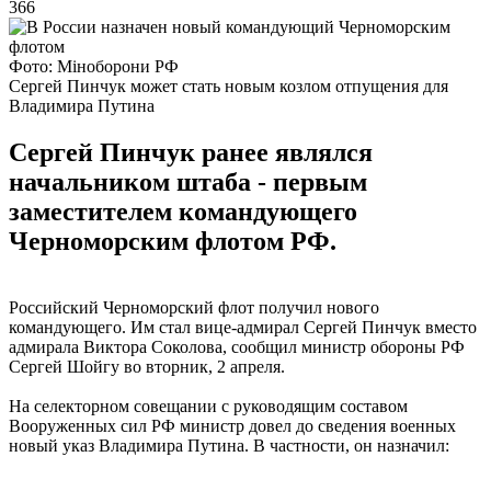
366
Фото: Міноборони РФ
Сергей Пинчук может стать новым козлом отпущения для
Владимира Путина
Сергей Пинчук ранее являлся
начальником штаба - первым
заместителем командующего
Черноморским флотом РФ.
Российский Черноморский флот получил нового
командующего. Им стал вице-адмирал Сергей Пинчук вместо
адмирала Виктора Соколова, сообщил министр обороны РФ
Сергей Шойгу во вторник, 2 апреля.
На селекторном совещании с руководящим составом
Вооруженных сил РФ министр довел до сведения военных
новый указ Владимира Путина. В частности, он назначил: