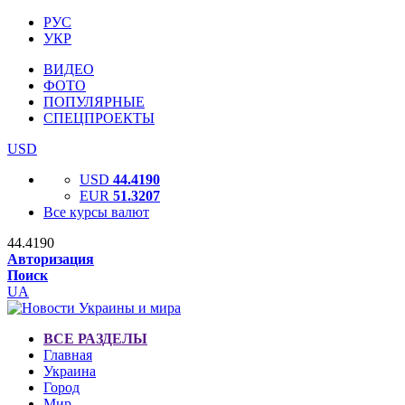
РУС
УКР
ВИДЕО
ФОТО
ПОПУЛЯРНЫЕ
СПЕЦПРОЕКТЫ
USD
USD
44.4190
EUR
51.3207
Все курсы валют
44.4190
Авторизация
Поиск
UA
ВСЕ РАЗДЕЛЫ
Главная
Украина
Город
Мир