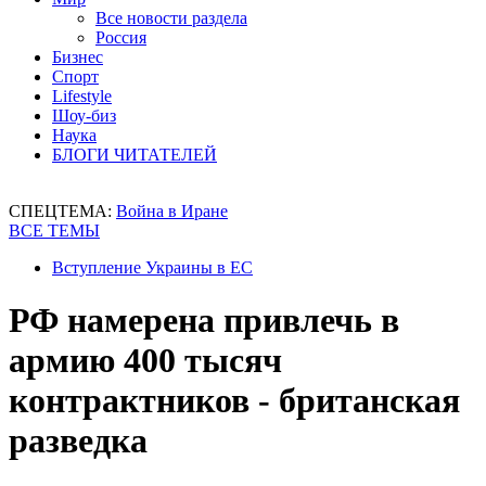
Все новости раздела
Россия
Бизнес
Спорт
Lifestyle
Шоу-биз
Наука
БЛОГИ ЧИТАТЕЛЕЙ
СПЕЦТЕМА:
Война в Иране
ВСЕ ТЕМЫ
Вступление Украины в ЕС
РФ намерена привлечь в
армию 400 тысяч
контрактников - британская
разведка