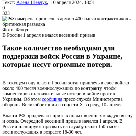
Текст:
Алена Шевчук
, 10 апреля 2024, 13:51
0
323
Фото: Фокус
В России 1 апреля начался весенний призыв
Такое количество необходимо для
поддержки войск России в Украине,
которые несут огромные потери.
В текущем году власти России хотят привлечь в свое войско
около 400 тысяч военнослужащих по контракту, чтобы
компенсировать значительные потери в войне против
Украины. Об этом
сообщила
пресс-служба Министерства
обороны Великобритании в соцсети X в среду, 10 апреля.
Власти РФ продлевают призыв новых военных каждую весну
и осень. Очередной весенний призыв начался 1 апреля. В
России планируют призвать на службу около 150 тысяч
военнослужащих в возрасте 18-30 лет.