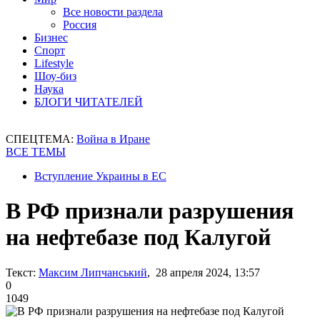
Все новости раздела
Россия
Бизнес
Спорт
Lifestyle
Шоу-биз
Наука
БЛОГИ ЧИТАТЕЛЕЙ
СПЕЦТЕМА:
Война в Иране
ВСЕ ТЕМЫ
Вступление Украины в ЕС
В РФ признали разрушения
на нефтебазе под Калугой
Текст:
Максим Липчанський
, 28 апреля 2024, 13:57
0
1049