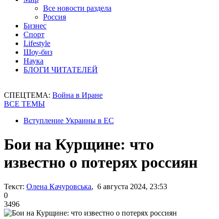
Все новости раздела
Россия
Бизнес
Спорт
Lifestyle
Шоу-биз
Наука
БЛОГИ ЧИТАТЕЛЕЙ
СПЕЦТЕМА:
Война в Иране
ВСЕ ТЕМЫ
Вступление Украины в ЕС
Бои на Курщине: что
известно о потерях россиян
Текст:
Олена Качуровська
, 6 августа 2024, 23:53
0
3496