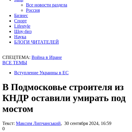
Все новости раздела
Россия
Бизнес
Спорт
Lifestyle
Шоу-биз
Наука
БЛОГИ ЧИТАТЕЛЕЙ
СПЕЦТЕМА:
Война в Иране
ВСЕ ТЕМЫ
Вступление Украины в ЕС
В Подмосковье строителя из
КНДР оставили умирать под
мостом
Текст:
Максим Липчанський
, 30 сентября 2024, 16:59
0