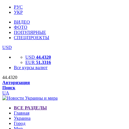
РУС
УКР
ВИДЕО
ФОТО
ПОПУЛЯРНЫЕ
СПЕЦПРОЕКТЫ
USD
USD
44.4320
EUR
51.3316
Все курсы валют
44.4320
Авторизация
Поиск
UA
ВСЕ РАЗДЕЛЫ
Главная
Украина
Город
Мир