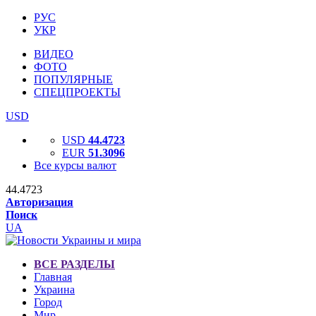
РУС
УКР
ВИДЕО
ФОТО
ПОПУЛЯРНЫЕ
СПЕЦПРОЕКТЫ
USD
USD
44.4723
EUR
51.3096
Все курсы валют
44.4723
Авторизация
Поиск
UA
ВСЕ РАЗДЕЛЫ
Главная
Украина
Город
Мир