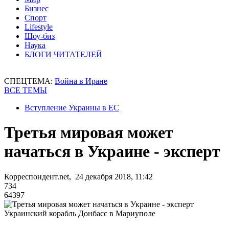
Бизнес
Спорт
Lifestyle
Шоу-биз
Наука
БЛОГИ ЧИТАТЕЛЕЙ
СПЕЦТЕМА:
Война в Иране
ВСЕ ТЕМЫ
Вступление Украины в ЕС
Третья мировая может
начаться в Украине - эксперт
Корреспондент.net, 24 декабря 2018, 11:42
734
64397
Украинский корабль Донбасс в Мариуполе