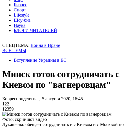
Бизнес
Спорт
Lifestyle
Шоу-биз
Наука
БЛОГИ ЧИТАТЕЛЕЙ
СПЕЦТЕМА:
Война в Иране
ВСЕ ТЕМЫ
Вступление Украины в ЕС
Минск готов сотрудничать с
Киевом по "вагнеровцам"
Корреспондент.net, 5 августа 2020, 16:45
122
12359
Фото: скриншот видео
Лукашенко обещает сотрудничать и с Киевом и с Москвой по