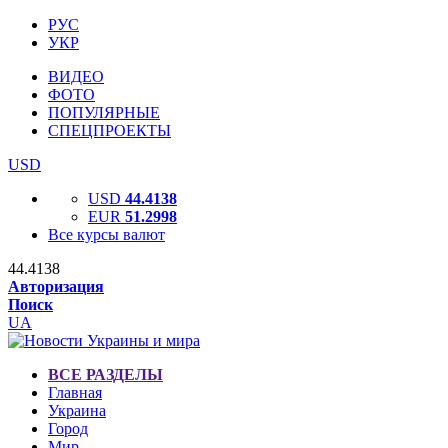
РУС
УКР
ВИДЕО
ФОТО
ПОПУЛЯРНЫЕ
СПЕЦПРОЕКТЫ
USD
USD
44.4138
EUR
51.2998
Все курсы валют
44.4138
Авторизация
Поиск
UA
ВСЕ РАЗДЕЛЫ
Главная
Украина
Город
Мир