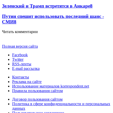
Зеленский и Трамп встретятся в Анкаре
8
Путин спешит использовать последний шанс -
СМИ
8
Читать комментарии
Полная версия сайта
Facebook
Twitter
RSS-ленты
E-mail рассылка
Контакты
Реклама на сайте
Использование материалов korrespondent.net
Правила пользования сайтом
Договор пользования сайтом
Политика в сфере конфиденциальности и персональных
данных
Пользовательское соглашение