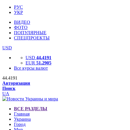
РУС
УКР
ВИДЕО
ФОТО
ПОПУЛЯРНЫЕ
СПЕЦПРОЕКТЫ
USD
USD
44.4191
EUR
51.2905
Все курсы валют
44.4191
Авторизация
Поиск
UA
ВСЕ РАЗДЕЛЫ
Главная
Украина
Город
Мир