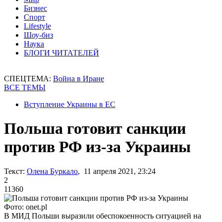
Бизнес
Спорт
Lifestyle
Шоу-биз
Наука
БЛОГИ ЧИТАТЕЛЕЙ
СПЕЦТЕМА:
Война в Иране
ВСЕ ТЕМЫ
Вступление Украины в ЕС
Польша готовит санкции
против РФ из-за Украины
Текст:
Олена Буркало
, 11 апреля 2021, 23:24
2
11360
Фото: onet.pl
В МИД Польши выразили обеспокоенность ситуацией на