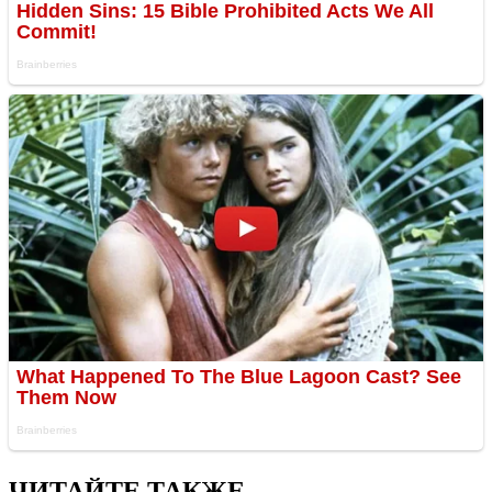
ЧИТАЙТЕ ТАКЖЕ