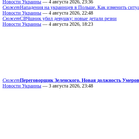
Новости Украины
— 4 августа 2026, 23:36
Сюжет
Нападения на украинцев в Польше. Как изменить сит
Новости Украины
— 4 августа 2026, 22:48
Сюжет
СВЧшник убил девушку: новые детали резни
Новости Украины
— 4 августа 2026, 18:23
Сюжет
Переговорщик Зеленского. Новая должность Умеро
Новости Украины
— 3 августа 2026, 23:48