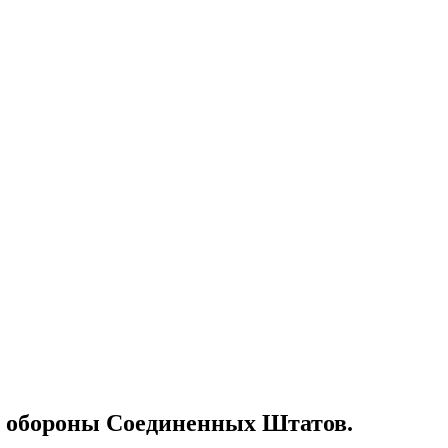
р обороны Соединенных Штатов.