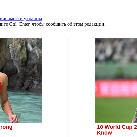
ависимости украины
те Ctrl+Enter, чтобы сообщить об этом редакции.