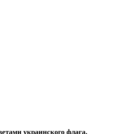
ветами украинского флага.