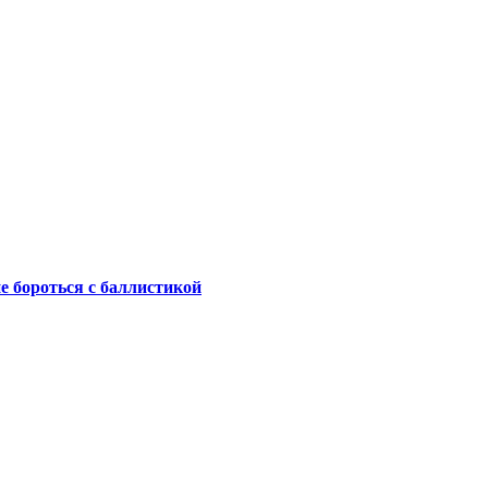
не бороться с баллистикой