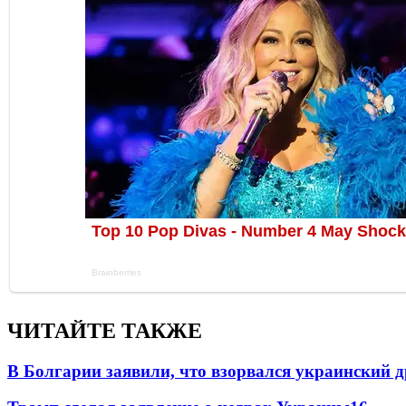
ЧИТАЙТЕ ТАКЖЕ
В Болгарии заявили, что взорвался украинский 