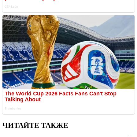
ЧИТАЙТЕ ТАКЖЕ