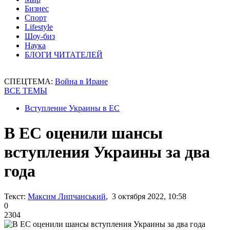
Бизнес
Спорт
Lifestyle
Шоу-биз
Наука
БЛОГИ ЧИТАТЕЛЕЙ
СПЕЦТЕМА:
Война в Иране
ВСЕ ТЕМЫ
Вступление Украины в ЕС
В ЕС оценили шансы
вступления Украины за два
года
Текст:
Максим Липчанський
, 3 октября 2022, 10:58
0
2304