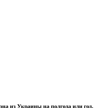
на из Украины на полгода или год.