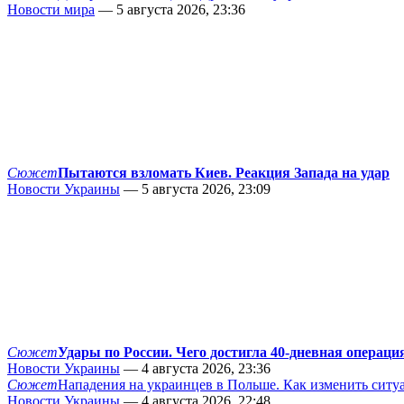
Новости мира
— 5 августа 2026, 23:36
Сюжет
Пытаются взломать Киев. Реакция Запада на удар
Новости Украины
— 5 августа 2026, 23:09
Сюжет
Удары по России. Чего достигла 40-дневная операци
Новости Украины
— 4 августа 2026, 23:36
Сюжет
Нападения на украинцев в Польше. Как изменить сит
Новости Украины
— 4 августа 2026, 22:48