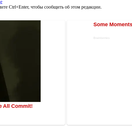
не
те Ctrl+Enter, чтобы сообщить об этом редакции.