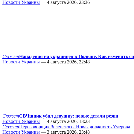
Новости Украины
— 4 августа 2026, 23:36
Сюжет
Нападения на украинцев в Польше. Как изменить с
Новости Украины
— 4 августа 2026, 22:48
Сюжет
СВЧшник убил девушку: новые детали резни
Новости Украины
— 4 августа 2026, 18:23
Сюжет
Переговорщик Зеленского. Новая должность Умерова
Новости Украины
— 3 августа 2026, 23:48