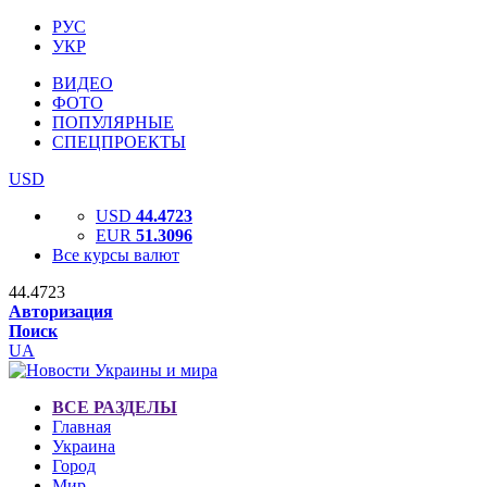
РУС
УКР
ВИДЕО
ФОТО
ПОПУЛЯРНЫЕ
СПЕЦПРОЕКТЫ
USD
USD
44.4723
EUR
51.3096
Все курсы валют
44.4723
Авторизация
Поиск
UA
ВСЕ РАЗДЕЛЫ
Главная
Украина
Город
Мир