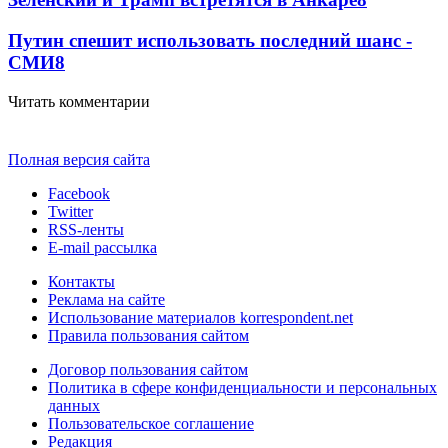
Путин спешит использовать последний шанс -
СМИ
8
Читать комментарии
Полная версия сайта
Facebook
Twitter
RSS-ленты
E-mail рассылка
Контакты
Реклама на сайте
Использование материалов korrespondent.net
Правила пользования сайтом
Договор пользования сайтом
Политика в сфере конфиденциальности и персональных
данных
Пользовательское соглашение
Редакция