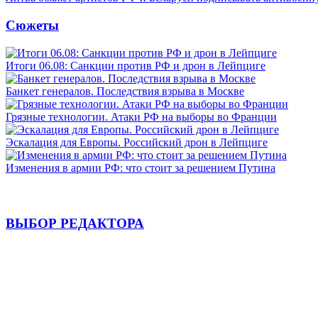
Сюжеты
Итоги 06.08: Санкции против РФ и дрон в Лейпциге
Банкет генералов. Последствия взрыва в Москве
Грязные технологии. Атаки РФ на выборы во Франции
Эскалация для Европы. Российский дрон в Лейпциге
Изменения в армии РФ: что стоит за решением Путина
ВЫБОР РЕДАКТОРА