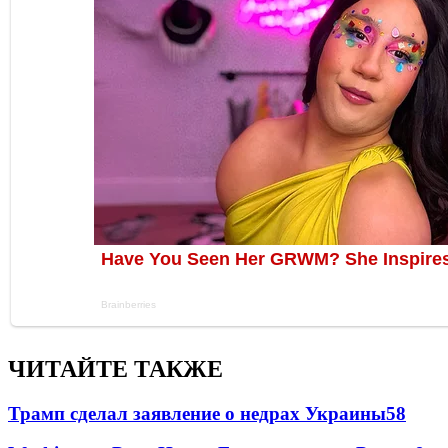
ЧИТАЙТЕ ТАКЖЕ
Трамп сделал заявление о недрах Украины
58