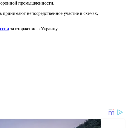
оборонной промышленности.
ь принимают непосредственное участие в схемах,
оссии
за вторжение в Украину.