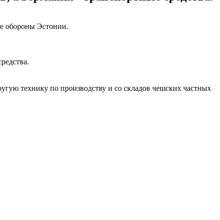
е обороны Эстонии.
редства.
угую технику по производству и со складов чешских частных