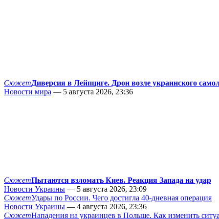
Сюжет
Диверсия в Лейпциге. Дрон возле украинского само
Новости мира
— 5 августа 2026, 23:36
Сюжет
Пытаются взломать Киев. Реакция Запада на удар
Новости Украины
— 5 августа 2026, 23:09
Сюжет
Удары по России. Чего достигла 40-дневная операция
Новости Украины
— 4 августа 2026, 23:36
Сюжет
Нападения на украинцев в Польше. Как изменить сит