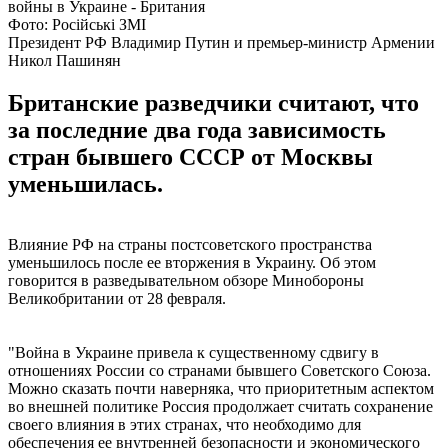
Фото: Російські ЗМІ
Президент РФ Владимир Путин и премьер-министр Армении
Никол Пашинян
Британские разведчики считают, что
за последние два года зависимость
стран бывшего СССР от Москвы
уменьшилась.
Влияние РФ на страны постсоветского пространства
уменьшилось после ее вторжения в Украину. Об этом
говорится в разведывательном обзоре Минобороны
Великобритании от 28 февраля.
"Война в Украине привела к существенному сдвигу в
отношениях России со странами бывшего Советского Союза.
Можно сказать почти наверняка, что приоритетным аспектом
во внешней политике Россия продолжает считать сохранение
своего влияния в этих странах, что необходимо для
обеспечения ее внутренней безопасности и экономического