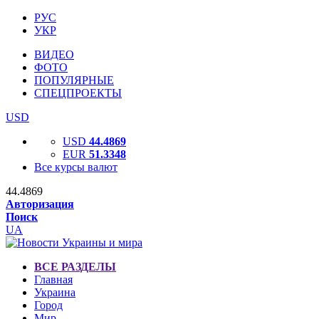
РУС
УКР
ВИДЕО
ФОТО
ПОПУЛЯРНЫЕ
СПЕЦПРОЕКТЫ
USD
USD
44.4869
EUR
51.3348
Все курсы валют
44.4869
Авторизация
Поиск
UA
ВСЕ РАЗДЕЛЫ
Главная
Украина
Город
Мир