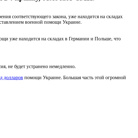
ния соответствующего закона, уже находится на складах
оставлением военной помощи Украине.
ощи уже находится на складах в Германии и Польше, что
я, не будет устранено немедленно.
д долларов
помощи Украине. Большая часть этой огромной