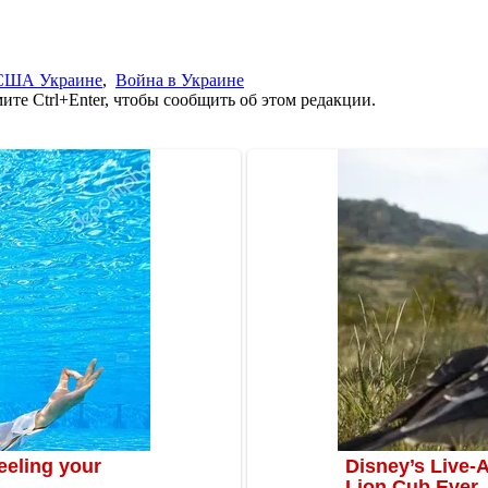
 США Украине
,
Война в Украине
те Ctrl+Enter, чтобы сообщить об этом редакции.