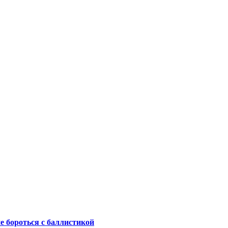
не бороться с баллистикой