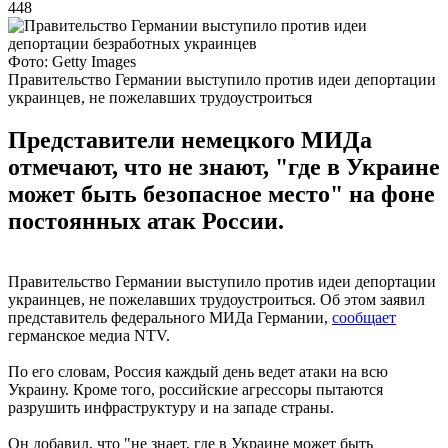
448
Фото: Getty Images
Правительство Германии выступило против идеи депортации
украинцев, не пожелавших трудоустроиться
Представители немецкого МИДа
отмечают, что не знают, "где в Украине
может быть безопасное место" на фоне
постоянных атак России.
Правительство Германии выступило против идеи депортации
украинцев, не пожелавших трудоустроиться. Об этом заявил
представитель федерального МИДа Германии,
сообщает
германское медиа NTV.
По его словам, Россия каждый день ведет атаки на всю
Украину. Кроме того, российские агрессоры пытаются
разрушить инфраструктуру и на западе страны.
Он добавил, что "не знает, где в Украине может быть