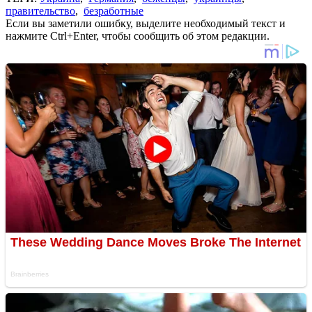
правительство
,
безработные
Если вы заметили ошибку, выделите необходимый текст и
нажмите Ctrl+Enter, чтобы сообщить об этом редакции.