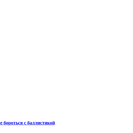
не бороться с баллистикой