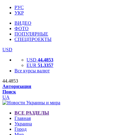
РУС
УКР
ВИДЕО
ФОТО
ПОПУЛЯРНЫЕ
СПЕЦПРОЕКТЫ
USD
USD
44.4853
EUR
51.3357
Все курсы валют
44.4853
Авторизация
Поиск
UA
ВСЕ РАЗДЕЛЫ
Главная
Украина
Город
Мир