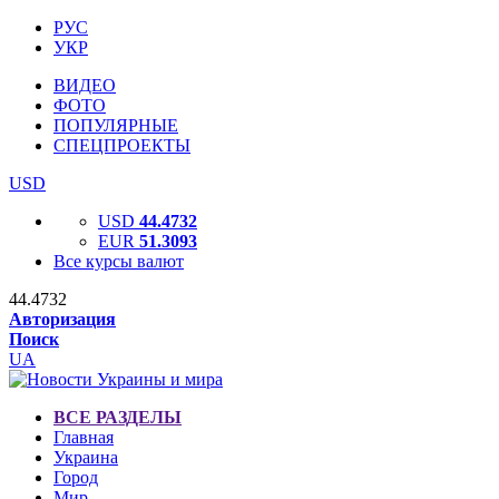
РУС
УКР
ВИДЕО
ФОТО
ПОПУЛЯРНЫЕ
СПЕЦПРОЕКТЫ
USD
USD
44.4732
EUR
51.3093
Все курсы валют
44.4732
Авторизация
Поиск
UA
ВСЕ РАЗДЕЛЫ
Главная
Украина
Город
Мир