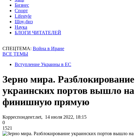
Бизнес
Спорт
Lifestyle
Шоу-биз
Наука
БЛОГИ ЧИТАТЕЛЕЙ
СПЕЦТЕМА:
Война в Иране
ВСЕ ТЕМЫ
Вступление Украины в ЕС
Зерно мира. Разблокирование
украинских портов вышло на
финишную прямую
Корреспондент.net, 14 июля 2022, 18:15
0
1521